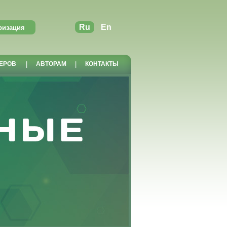
Ru
En
ЕРОВ
|
АВТОРАМ
|
КОНТАКТЫ