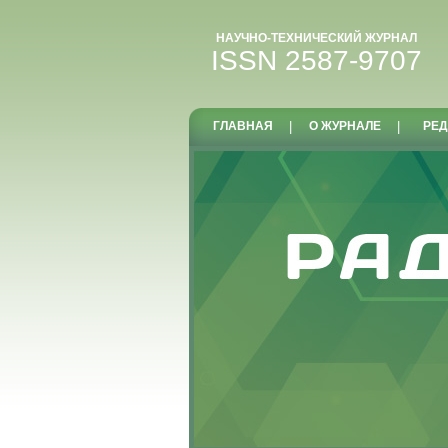
НАУЧНО-ТЕХНИЧЕСКИЙ ЖУРНАЛ
ISSN 2587-9707
ГЛАВНАЯ
|
О ЖУРНАЛЕ
|
РЕД