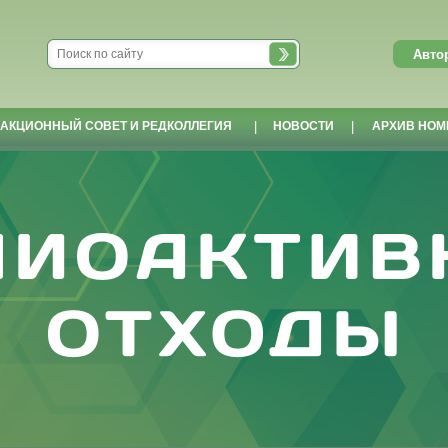
АКЦИОННЫЙ СОВЕТ И РЕДКОЛЛЕГИЯ
|
НОВОСТИ
|
АРХИВ НОМ