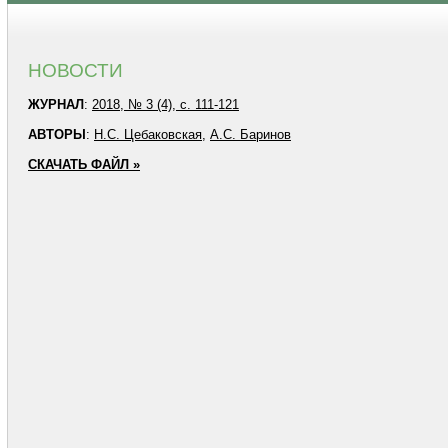
НОВОСТИ
ЖУРНАЛ
:
2018, № 3 (4), с. 111-121
АВТОРЫ
:
Н.С. Цебаковская
,
А.С. Баринов
СКАЧАТЬ ФАЙЛ »