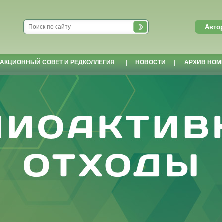
АКЦИОННЫЙ СОВЕТ И РЕДКОЛЛЕГИЯ
|
НОВОСТИ
|
АРХИВ НОМ