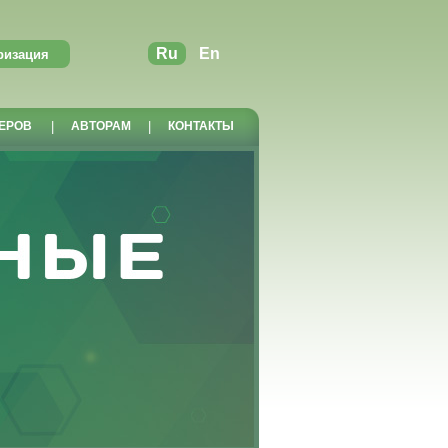
Ru
En
ЕРОВ
|
АВТОРАМ
|
КОНТАКТЫ