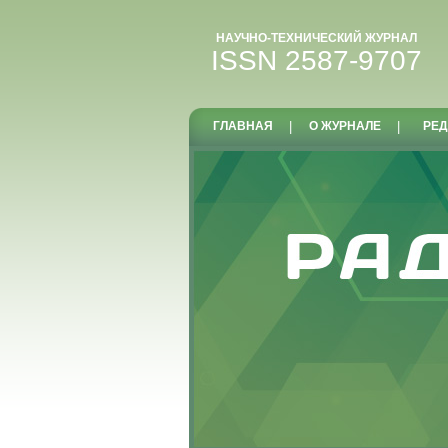
НАУЧНО-ТЕХНИЧЕСКИЙ ЖУРНАЛ
ISSN 2587-9707
ГЛАВНАЯ
|
О ЖУРНАЛЕ
|
РЕД