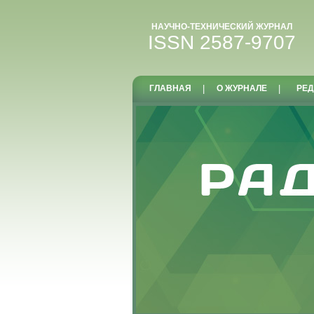
НАУЧНО-ТЕХНИЧЕСКИЙ ЖУРНАЛ
ISSN 2587-9707
ГЛАВНАЯ
|
О ЖУРНАЛЕ
|
РЕД