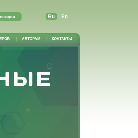
Ru
En
ЕРОВ
|
АВТОРАМ
|
КОНТАКТЫ