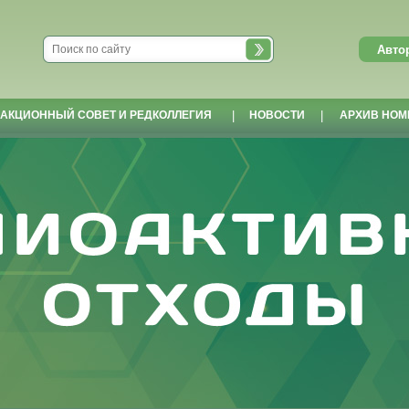
АКЦИОННЫЙ СОВЕТ И РЕДКОЛЛЕГИЯ
|
НОВОСТИ
|
АРХИВ НОМ