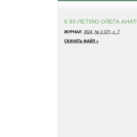
К 80-ЛЕТИЮ ОЛЕГА АН
ЖУРНАЛ
:
2024, № 2 (27), с. 7
СКАЧАТЬ ФАЙЛ »