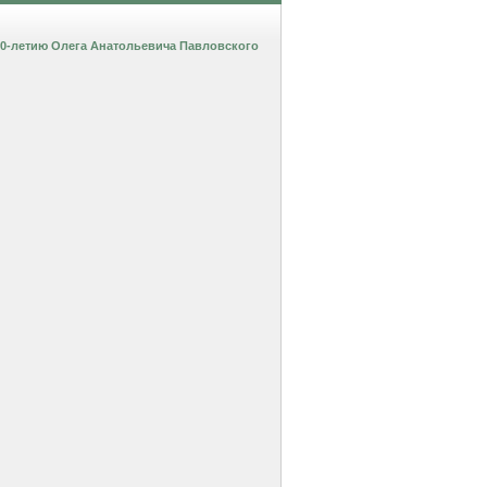
80-летию Олега Анатольевича Павловского