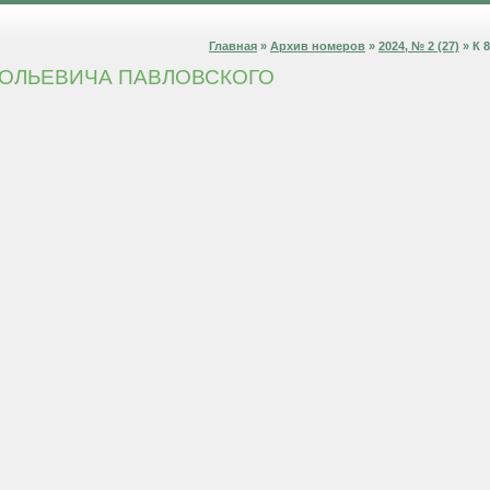
Главная
»
Архив номеров
»
2024, № 2 (27)
» К 
АТОЛЬЕВИЧА ПАВЛОВСКОГО