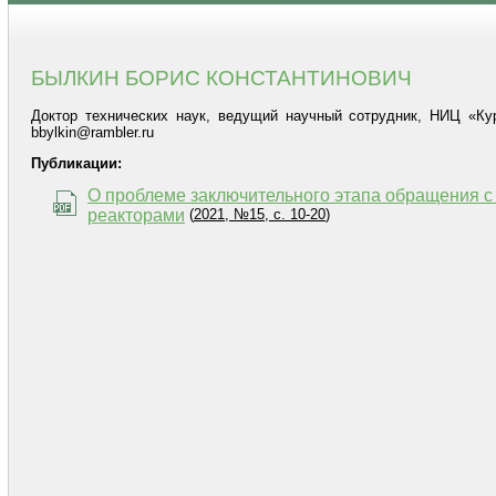
БЫЛКИН БОРИС КОНСТАНТИНОВИЧ
Доктор технических наук, ведущий научный сотрудник, НИЦ «Курч
bbylkin@rambler.ru
Публикации:
О проблеме заключительного этапа обращения 
реакторами
(
2021, №15, с. 10-20
)