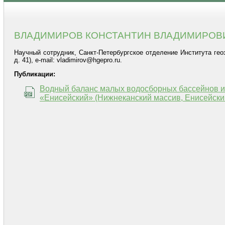
ВЛАДИМИРОВ КОНСТАНТИН ВЛАДИМИРОВ
Научный сотрудник, Санкт-Петербургское отделение Института геоэк
д. 41), e-mail: vladimirov@hgepro.ru.
Публикации:
Водный баланс малых водосборных бассейнов и 
«Енисейский» (Нижнеканский массив, Енисейски