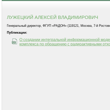
ЛУЖЕЦКИЙ АЛЕКСЕЙ ВЛАДИМИРОВИЧ
Генеральный директор, ФГУП «РАДОН» (119121, Москва, 7-й Ростовский
Публикации:
О создании интегральной информационной моде
комплекса по обращению с радиоактивными о