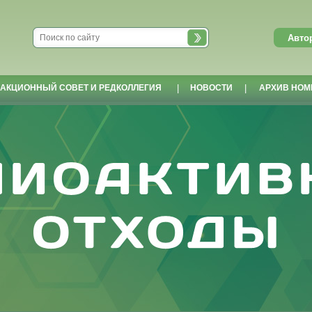
АКЦИОННЫЙ СОВЕТ И РЕДКОЛЛЕГИЯ
|
НОВОСТИ
|
АРХИВ НОМ