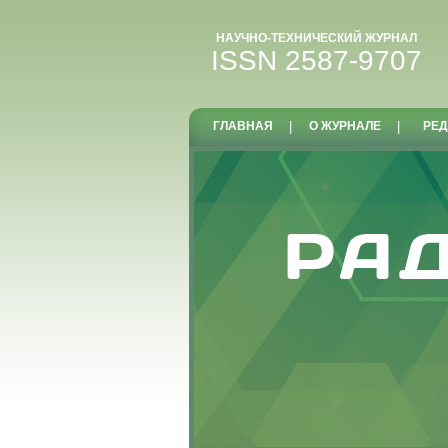
НАУЧНО-ТЕХНИЧЕСКИЙ ЖУРНАЛ
ISSN 2587-9707
ГЛАВНАЯ
|
О ЖУРНАЛЕ
|
РЕД