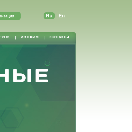
Ru
En
ЕРОВ
|
АВТОРАМ
|
КОНТАКТЫ