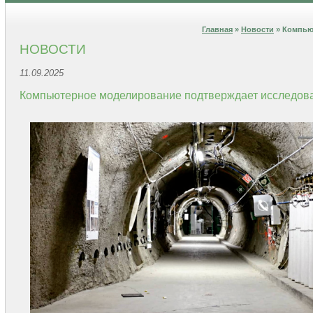
Главная
»
Новости
» Компью
НОВОСТИ
11.09.2025
Компьютерное моделирование подтверждает исследова